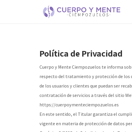
Política de Privacidad
Cuerpo y Mente Ciempozuelos te informa sobre
respecto del tratamiento y protección de los 
de los usuarios y clientes que puedan ser reca
contratación de servicios a través del sitio W
https://cuerpoymenteciempozuelos.es
En este sentido, el Titular garantiza el cump
vigente en materia de protección de datos per