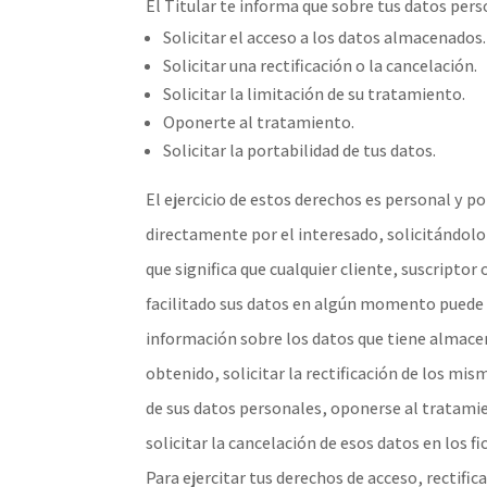
El Titular te informa que sobre tus datos pers
Solicitar el acceso a los datos almacenados.
Solicitar una rectificación o la cancelación.
Solicitar la limitación de su tratamiento.
Oponerte al tratamiento.
Solicitar la portabilidad de tus datos.
El ejercicio de estos derechos es personal y po
directamente por el interesado, solicitándolo
que significa que cualquier cliente, suscriptor
facilitado sus datos en algún momento puede di
información sobre los datos que tiene almace
obtenido, solicitar la rectificación de los mism
de sus datos personales, oponerse al tratamie
solicitar la cancelación de esos datos en los fi
Para ejercitar tus derechos de acceso, rectific